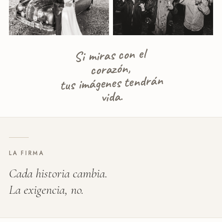
Si miras con el
corazón,
tus imágenes tendrán
vida.
LA FIRMA
Cada historia cambia.
La exigencia, no.