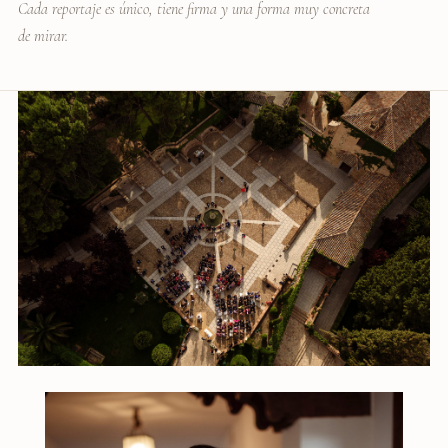
Cada reportaje es único, tiene firma y una forma muy concreta
de mirar.