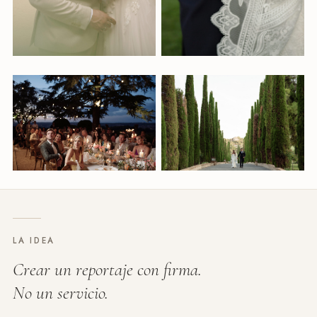
LA IDEA
Crear un reportaje con firma.
No un servicio.