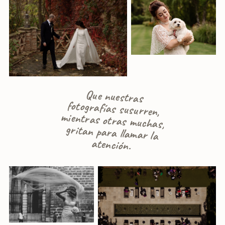
Que nuestras
fotografías susurren,
mientras otras muchas,
gritan para llamar la
atención.