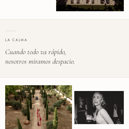
LA CALMA
Cuando todo va rápido,
nosotros miramos despacio.