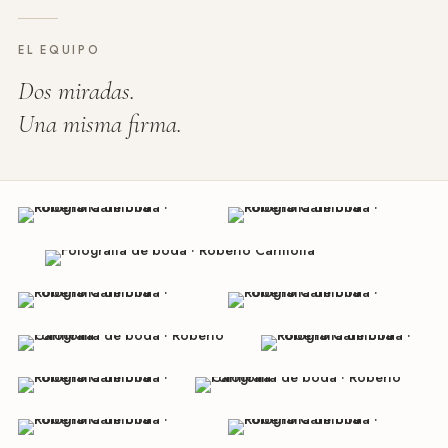
EL EQUIPO
Dos miradas.
Una misma firma.