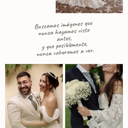
Buscamos imágenes que
nunca hayamos visto
antes,
y que posiblemente,
nunca volveremos a ver.