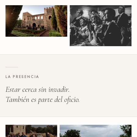
LA PRESENCIA
Estar cerca sin invadir.
También es parte del oficio.