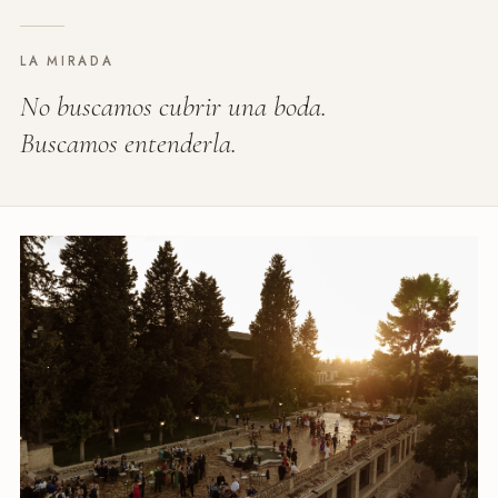
LA MIRADA
No buscamos cubrir una boda.
Buscamos entenderla.