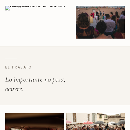
EL TRABAJO
Lo importante no posa,
ocurre.