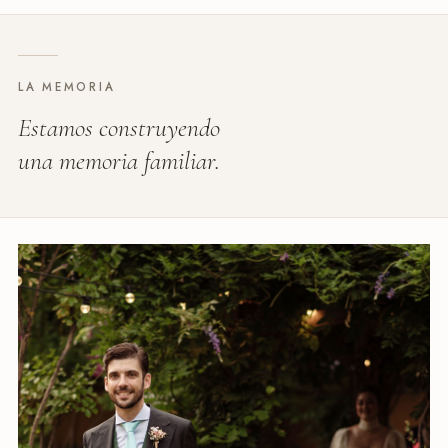
LA MEMORIA
Estamos construyendo
una memoria familiar.