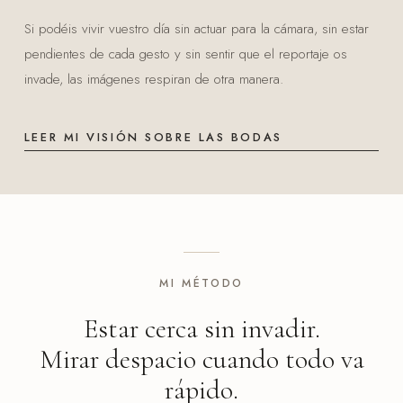
Si podéis vivir vuestro día sin actuar para la cámara, sin estar
pendientes de cada gesto y sin sentir que el reportaje os
invade, las imágenes respiran de otra manera.
LEER MI VISIÓN SOBRE LAS BODAS
MI MÉTODO
Estar cerca sin invadir.
Mirar despacio cuando todo va
rápido.