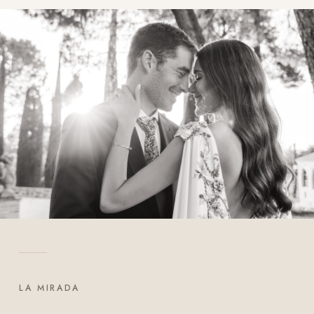
LA MIRADA