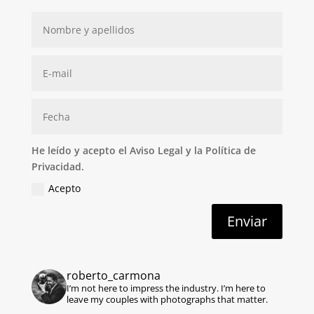
He leído y acepto el Aviso Legal y la Política de
Privacidad.
Acepto
Enviar
roberto_carmona
I’m not here to impress the industry.
I’m here to
leave my couples with photographs that matter.