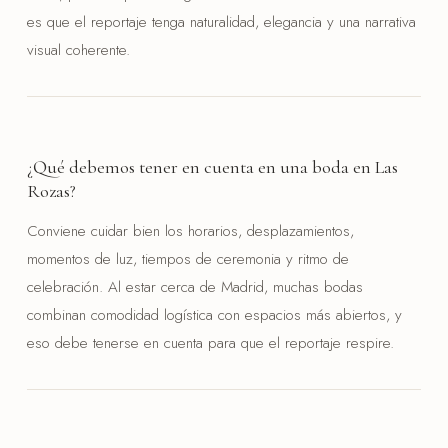
es que el reportaje tenga naturalidad, elegancia y una narrativa
visual coherente.
¿Qué debemos tener en cuenta en una boda en Las
Rozas?
Conviene cuidar bien los horarios, desplazamientos,
momentos de luz, tiempos de ceremonia y ritmo de
celebración. Al estar cerca de Madrid, muchas bodas
combinan comodidad logística con espacios más abiertos, y
eso debe tenerse en cuenta para que el reportaje respire.