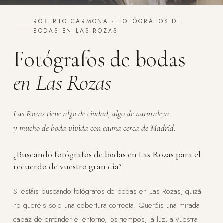
ROBERTO CARMONA · FOTÓGRAFOS DE
BODAS EN LAS ROZAS
Fotógrafos de bodas
en Las Rozas
Las Rozas tiene algo de ciudad, algo de naturaleza
y mucho de boda vivida con calma cerca de Madrid.
¿Buscando fotógrafos de bodas en Las Rozas para el
recuerdo de vuestro gran día?
Si estáis buscando fotógrafos de bodas en Las Rozas, quizá
no queréis solo una cobertura correcta. Queréis una mirada
capaz de entender el entorno, los tiempos, la luz, a vuestra