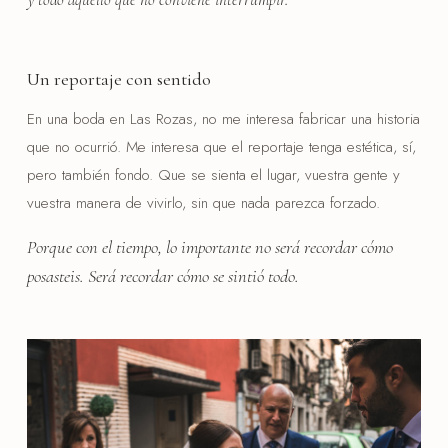
Un reportaje con sentido
En una boda en Las Rozas, no me interesa fabricar una historia
que no ocurrió. Me interesa que el reportaje tenga estética, sí,
pero también fondo. Que se sienta el lugar, vuestra gente y
vuestra manera de vivirlo, sin que nada parezca forzado.
Porque con el tiempo, lo importante no será recordar cómo
posasteis. Será recordar cómo se sintió todo.