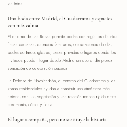
las fotos.
Una boda entre Madrid, el Guadarrama y espacios
con más calma
El entorno de Las Rozas permite bodas con registros distintos:
fincas cercanas, espacios familiares, celebraciones de día,
bodas de tarde, iglesias, casas privadas o lugares donde los
invitados pueden llegar desde Madrid sin que el día pierda
sensación de celebración cuidada.
La Dehesa de Navalcarbón, el entorno del Guadarrama y las
zonas residenciales ayudan a construir una atmósfera más
abierta, con luz, vegetación y una relación menos rígida entre
ceremonia, cóctel y fiesta.
El lugar acompaña, pero no sustituye la historia