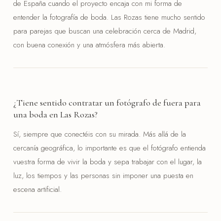
de España cuando el proyecto encaja con mi forma de
entender la fotografía de boda. Las Rozas tiene mucho sentido
para parejas que buscan una celebración cerca de Madrid,
con buena conexión y una atmósfera más abierta.
¿Tiene sentido contratar un fotógrafo de fuera para
una boda en Las Rozas?
Sí, siempre que conectéis con su mirada. Más allá de la
cercanía geográfica, lo importante es que el fotógrafo entienda
vuestra forma de vivir la boda y sepa trabajar con el lugar, la
luz, los tiempos y las personas sin imponer una puesta en
escena artificial.