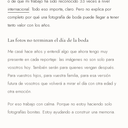
o de que mi trabajo ha sido reconocido 33 veces a nivel
internacional
. Todo eso importa, claro. Pero no explica por
completo por qué una fotografía de boda puede llegar a tener
tanto valor con los años.
Las fotos no terminan el día de la boda
Me casé hace años y entendí algo que ahora tengo muy
presente en cada reportaje: las imágenes no son solo para
vosotros hoy. También serán para quienes vengan después.
Para vuestros hijos, para vuestra familia, para esa versión
futura de vosotros que volverá a mirar el día con otra edad y
otra emoción.
Por eso trabajo con calma. Porque no estoy haciendo solo
fotografías bonitas. Estoy ayudando a construir una memoria.