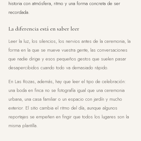
historia con atmósfera, ritmo y una forma concreta de ser
recordada.
La diferencia está en saber leer
Leer la luz, los silencios, los nervios antes de la ceremonia, la
forma en la que se mueve vuestra gente, las conversaciones
que nadie dirige y esos pequeños gestos que suelen pasar
desapercibidos cuando todo va demasiado rápido.
En Las Rozas, además, hay que leer el tipo de celebración:
una boda en finca no se fotografía igual que una ceremonia
urbana, una casa familiar o un espacio con jardín y mucho
exterior. El sitio cambia el ritmo del día, aunque algunos
reportajes se empeñen en fingir que todos los lugares son la
misma plantilla.