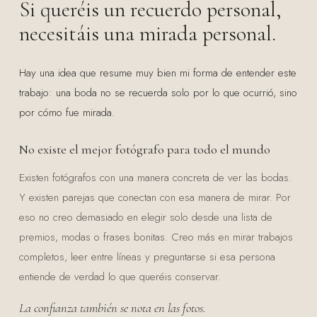
Si queréis un recuerdo personal,
necesitáis una mirada personal.
Hay una idea que resume muy bien mi forma de entender este
trabajo: una boda no se recuerda solo por lo que ocurrió, sino
por cómo fue mirada.
No existe el mejor fotógrafo para todo el mundo
Existen fotógrafos con una manera concreta de ver las bodas.
Y existen parejas que conectan con esa manera de mirar. Por
eso no creo demasiado en elegir solo desde una lista de
premios, modas o frases bonitas. Creo más en mirar trabajos
completos, leer entre líneas y preguntarse si esa persona
entiende de verdad lo que queréis conservar.
La confianza también se nota en las fotos.