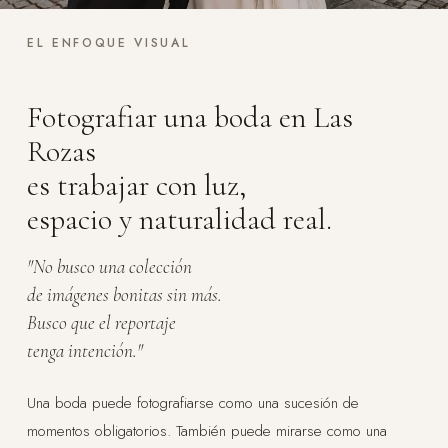
EL ENFOQUE VISUAL
Fotografiar una boda en Las
Rozas
es trabajar con luz,
espacio y naturalidad real.
"No busco una colección
de imágenes bonitas sin más.
Busco que el reportaje
tenga intención."
Una boda puede fotografiarse como una sucesión de
momentos obligatorios. También puede mirarse como una