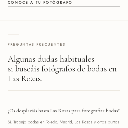
CONOCE A TU FOTÓGRAFO
PREGUNTAS FRECUENTES
Algunas dudas habituales
si buscáis fotógrafos de bodas en
Las Rozas.
¿Os desplazáis hasta Las Rozas para fotografiar bodas?
Sí. Trabajo bodas en Toledo, Madrid, Las Rozas y otros puntos