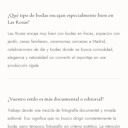
¿Qué tipo de bodas encajan especialmente bien en
Las Rozas?
Las Rozas encaja muy bien con bodas en fincas, espacios con
jardín, casas familiares, ceremonias cercanas a Madrid,
celebraciones de día y bodas donde se busca comodidad,
elegancia y naturalidad sin convertir el reportaje en una
producción rígida.
¿Vuestro estilo es más documental o editorial?
Trabajo desde una mezcla de fotografía documental y mirada
editorial. Eso significa que no busco dirigir constantemente la
boda, pero tampoco fotografío sin criterio estético. La intención