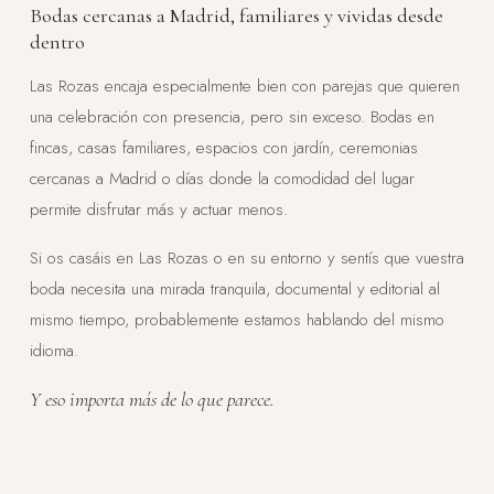
Bodas cercanas a Madrid, familiares y vividas desde
dentro
Las Rozas encaja especialmente bien con parejas que quieren
una celebración con presencia, pero sin exceso. Bodas en
fincas, casas familiares, espacios con jardín, ceremonias
cercanas a Madrid o días donde la comodidad del lugar
permite disfrutar más y actuar menos.
Si os casáis en Las Rozas o en su entorno y sentís que vuestra
boda necesita una mirada tranquila, documental y editorial al
mismo tiempo, probablemente estamos hablando del mismo
idioma.
Y eso importa más de lo que parece.