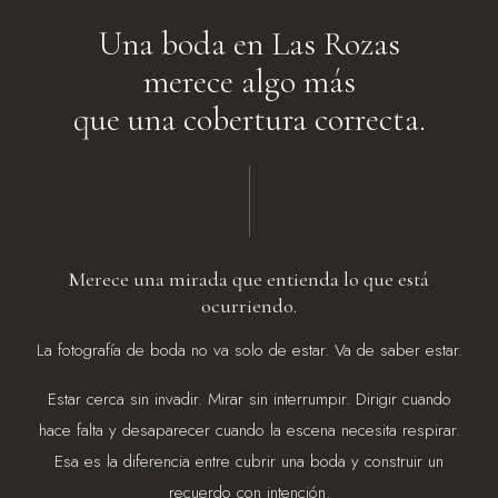
Una boda en Las Rozas
merece algo más
que una cobertura correcta.
Merece una mirada que entienda lo que está
ocurriendo.
La fotografía de boda no va solo de estar. Va de saber estar.
Estar cerca sin invadir. Mirar sin interrumpir. Dirigir cuando
hace falta y desaparecer cuando la escena necesita respirar.
Esa es la diferencia entre cubrir una boda y construir un
recuerdo con intención.