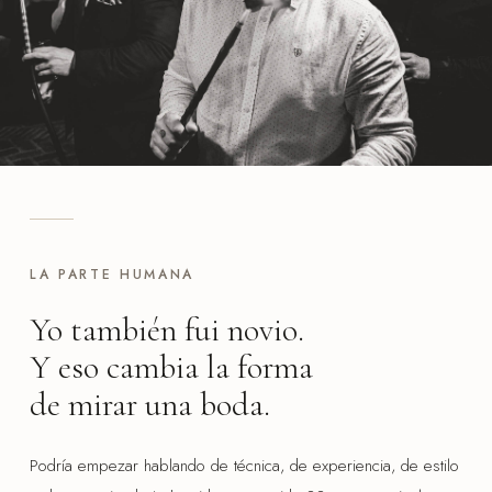
LA PARTE HUMANA
Yo también fui novio.
Y eso cambia la forma
de mirar una boda.
Podría empezar hablando de técnica, de experiencia, de estilo