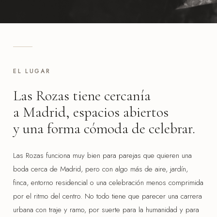
EL LUGAR
Las Rozas tiene cercanía
a Madrid, espacios abiertos
y una forma cómoda de celebrar.
Las Rozas funciona muy bien para parejas que quieren una
boda cerca de Madrid, pero con algo más de aire, jardín,
finca, entorno residencial o una celebración menos comprimida
por el ritmo del centro. No todo tiene que parecer una carrera
urbana con traje y ramo, por suerte para la humanidad y para