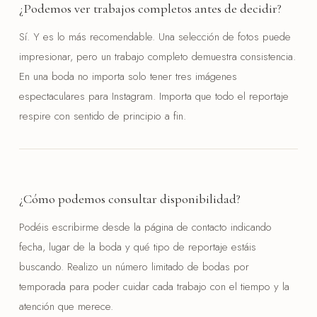
¿Podemos ver trabajos completos antes de decidir?
Sí. Y es lo más recomendable. Una selección de fotos puede
impresionar, pero un trabajo completo demuestra consistencia.
En una boda no importa solo tener tres imágenes
espectaculares para Instagram. Importa que todo el reportaje
respire con sentido de principio a fin.
¿Cómo podemos consultar disponibilidad?
Podéis escribirme desde la página de contacto indicando
fecha, lugar de la boda y qué tipo de reportaje estáis
buscando. Realizo un número limitado de bodas por
temporada para poder cuidar cada trabajo con el tiempo y la
atención que merece.