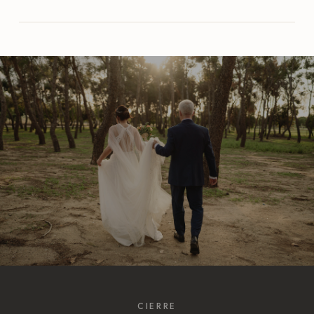
CIERRE