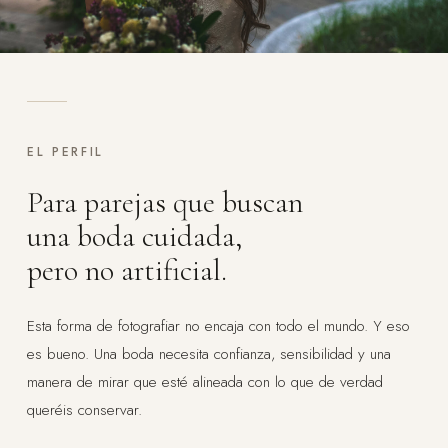
EL PERFIL
Para parejas que buscan
una boda cuidada,
pero no artificial.
Esta forma de fotografiar no encaja con todo el mundo. Y eso
es bueno. Una boda necesita confianza, sensibilidad y una
manera de mirar que esté alineada con lo que de verdad
queréis conservar.