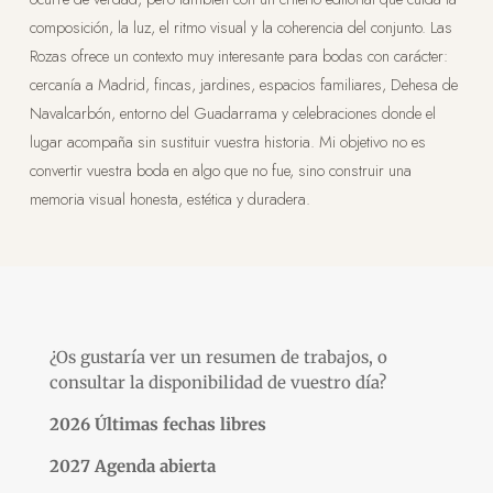
composición, la luz, el ritmo visual y la coherencia del conjunto. Las
Rozas ofrece un contexto muy interesante para bodas con carácter:
cercanía a Madrid, fincas, jardines, espacios familiares, Dehesa de
Navalcarbón, entorno del Guadarrama y celebraciones donde el
lugar acompaña sin sustituir vuestra historia. Mi objetivo no es
convertir vuestra boda en algo que no fue, sino construir una
memoria visual honesta, estética y duradera.
¿Os gustaría ver un resumen de trabajos, o
consultar la disponibilidad de vuestro día?
2026 Últimas fechas libres
2027 Agenda abierta