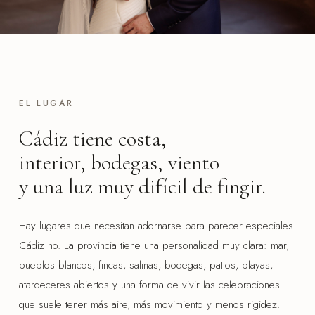
EL LUGAR
Cádiz tiene costa,
interior, bodegas, viento
y una luz muy difícil de fingir.
Hay lugares que necesitan adornarse para parecer especiales.
Cádiz no. La provincia tiene una personalidad muy clara: mar,
pueblos blancos, fincas, salinas, bodegas, patios, playas,
atardeceres abiertos y una forma de vivir las celebraciones
que suele tener más aire, más movimiento y menos rigidez.