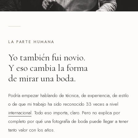
LA PARTE HUMANA
Yo también fui novio.
Y eso cambia la forma
de mirar una boda.
Podría empezar hablando de técnica, de experiencia, de estilo
o de que mi trabajo ha sido reconocido 33 veces a nivel
internacional
. Todo eso importa, claro. Pero no explica por
completo por qué una fotografía de boda puede llegar a tener
tanto valor con los años.