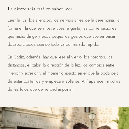
La diferencia está en saber leer
Leer la luz, los silencios, los nervios antes de la ceremonia, la
forma en la que se mueve vuestra gente, las conversaciones
que nadie dirige y esos pequeños gestos que suelen pasar
desapercibidos cuando todo va demasiado rápido.
En Cádiz, además, hay que leer el viento, los horarios, las
distancias, el calor, la dirección de la luz, los cambios entre
interior y exterior y el momento exacto en el que la boda deja
de estar contenida y empieza a soltarse. Ahí aparecen muchas
de las fotos que de verdad importan.