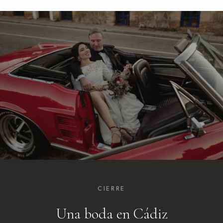
CIERRE
Una boda en Cádiz