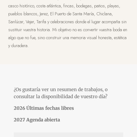
casco histórico, costa atlántica, fincas, bodegas, patios, playas,
pueblos blancos, Jerez, El Puerto de Santa María, Chiclana,
Sanlúcar, Vejer, Tarifa y celebraciones donde el lugar acompaña sin
sustituir vuestra historia. Mi objetivo no es convertir vuestra boda en
algo que no fue, sino construir una memoria visual honesta, estética
y duradera.
¿Os gustaría ver un resumen de trabajos, o
consultar la disponibilidad de vuestro día?
2026 Últimas fechas libres
2027 Agenda abierta