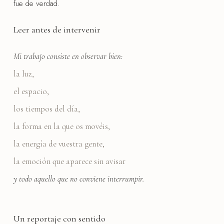
fue de verdad.
Leer antes de intervenir
Mi trabajo consiste en observar bien:
la luz,
el espacio,
los tiempos del día,
la forma en la que os movéis,
la energía de vuestra gente,
la emoción que aparece sin avisar
y todo aquello que no conviene interrumpir.
Un reportaje con sentido