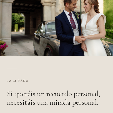
LA MIRADA
Si queréis un recuerdo personal,
necesitáis una mirada personal.