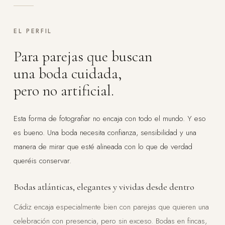
EL PERFIL
Para parejas que buscan
una boda cuidada,
pero no artificial.
Esta forma de fotografiar no encaja con todo el mundo. Y eso
es bueno. Una boda necesita confianza, sensibilidad y una
manera de mirar que esté alineada con lo que de verdad
queréis conservar.
Bodas atlánticas, elegantes y vividas desde dentro
Cádiz encaja especialmente bien con parejas que quieren una
celebración con presencia, pero sin exceso. Bodas en fincas,