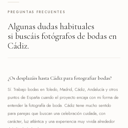
PREGUNTAS FRECUENTES
Algunas dudas habituales
si buscáis fotógrafos de bodas en
Cádiz.
¿Os desplazáis hasta Cádiz para fotografiar bodas?
Sí. Trabajo bodas en Toledo, Madrid, Cádiz, Andalucía y otros
puntos de España cuando el proyecto encaja con mi forma de
entender la fotografía de boda. Cádiz tiene mucho sentido
para parejas que buscan una celebración cuidada, con
carácter, luz atlántica y una experiencia muy vivida alrededor