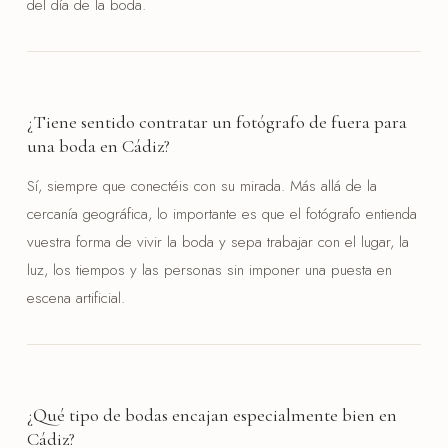
del día de la boda.
¿Tiene sentido contratar un fotógrafo de fuera para
una boda en Cádiz?
Sí, siempre que conectéis con su mirada. Más allá de la
cercanía geográfica, lo importante es que el fotógrafo entienda
vuestra forma de vivir la boda y sepa trabajar con el lugar, la
luz, los tiempos y las personas sin imponer una puesta en
escena artificial.
¿Qué tipo de bodas encajan especialmente bien en
Cádiz?