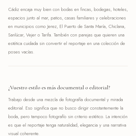
Cádiz encaja muy bien con bodas en fincas, bodegas, hoteles,
espacios junto al mar, patios, casas familiares y celebraciones
en municipios como Jerez, El Puerto de Santa María, Chiclana,
Sanlúcar, Vejer o Tarifa. También con parejas que quieren una
estética cuidada sin convertir el reportaje en una colección de
poses vacías.
¿Vuestro estilo es más documental o editorial?
Trabajo desde una mezcla de fotografía documental y mirada
editorial. Eso significa que no busco dirigir constantemente la
boda, pero tampoco fotografío sin criterio estético. La intención
es que el reportaje tenga naturalidad, elegancia y una narrativa
visual coherente.