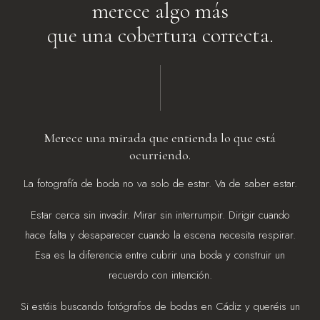
merece algo más
que una cobertura correcta.
Merece una mirada que entienda lo que está
ocurriendo.
La fotografía de boda no va solo de estar. Va de saber estar.
Estar cerca sin invadir. Mirar sin interrumpir. Dirigir cuando
hace falta y desaparecer cuando la escena necesita respirar.
Esa es la diferencia entre cubrir una boda y construir un
recuerdo con intención.
Si estáis buscando fotógrafos de bodas en Cádiz y queréis un