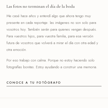
Las fotos no terminan el día de la boda
Me casé hace años y entendí algo que ahora tengo muy
presente en cada reportaje: las imágenes no son solo para
vosotros hoy. También serán para quienes vengan después.
Para vuestros hijos, para vuestra familia, para esa versión
futura de vosotros que volverá a mirar el día con otra edad y
otra emoción.
Por eso trabajo con calma. Porque no estoy haciendo solo
fotografías bonitas. Estoy ayudando a construir una memoria.
CONOCE A TU FOTÓGRAFO