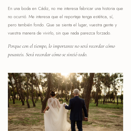
En una boda en Cádiz, no me interesa fabricar una historia que
no ocurrió. Me interesa que el reportaje tenga estética, sí,
pero también fondo. Que se sienta el lugar, vuestra gente y
vuestra manera de vivirlo, sin que nada parezca forzado.
Porque con el tiempo, lo importante no será recordar cómo
posasteis. Será recordar cómo se sintió todo.