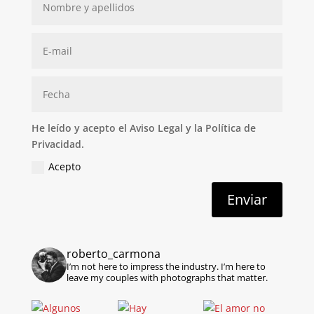
He leído y acepto el Aviso Legal y la Política de
Privacidad.
Acepto
Enviar
roberto_carmona
I’m not here to impress the industry.
I’m here to
leave my couples with photographs that matter.