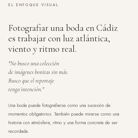
EL ENFOQUE VISUAL
Fotografiar una boda en Cádiz
es trabajar con luz atlántica,
viento y ritmo real.
"No busco una colección
de imágenes bonitas sin más.
Busco que el reportaje
tenga intención."
Una boda puede fotografiarse como una sucesión de
momentos obligatorios. También puede mirarse como una
historia con atmósfera, ritmo y una forma concreta de ser
recordada.