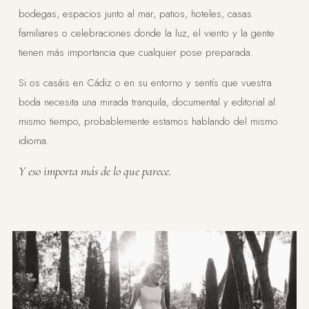
bodegas, espacios junto al mar, patios, hoteles, casas
familiares o celebraciones donde la luz, el viento y la gente
tienen más importancia que cualquier pose preparada.
Si os casáis en Cádiz o en su entorno y sentís que vuestra
boda necesita una mirada tranquila, documental y editorial al
mismo tiempo, probablemente estamos hablando del mismo
idioma.
Y eso importa más de lo que parece.