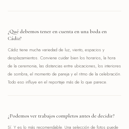
¿Qué debemos tener en cuenta en una boda en
Cádiz?
Cádiz tiene mucha variedad de luz, viento, espacios y
desplazamientos. Conviene cuidar bien los horarios, la hora
de la ceremonia, las distancias entre ubicaciones, los interiores
de sombra, el momento de pareja y el ritmo de la celebración.
Todo eso influye en el reportaje más de lo que parece.
¿Podemos ver trabajos completos antes de decidir?
Sí. Y es lo más recomendable. Una selección de fotos puede