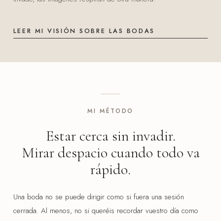
LEER MI VISIÓN SOBRE LAS BODAS
MI MÉTODO
Estar cerca sin invadir.
Mirar despacio cuando todo va
rápido.
Una boda no se puede dirigir como si fuera una sesión
cerrada. Al menos, no si queréis recordar vuestro día como