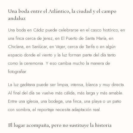
Una boda entre el Atlántico, la ciudad y el campo
andaluz
Una boda en Cádiz puede celebrarse en el casco histórico, en
una finca cerca de Jerez, en El Puerto de Santa María, en
Chiclana, en Sanlúcar, en Vejer, cerca de Tarifa o en algún
espacio donde el viento y la luz forman parte del día tanto
como la ceremonia. Y eso cambia mucho la manera de
fotografiar.
La luz gaditana puede ser limpia, intensa, blanca y muy directa.
Al final del día se vuelve más cálida, más larga y más amable.
Entre una iglesia, una bodega, una finca, una playa o un patio
con sombra, el reportaje necesita adaptación real.
El lugar acompaña, pero no sustituye la historia