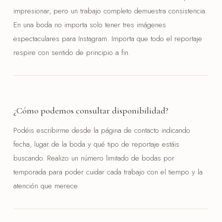
impresionar, pero un trabajo completo demuestra consistencia.
En una boda no importa solo tener tres imágenes
espectaculares para Instagram. Importa que todo el reportaje
respire con sentido de principio a fin.
¿Cómo podemos consultar disponibilidad?
Podéis escribirme desde la página de contacto indicando
fecha, lugar de la boda y qué tipo de reportaje estáis
buscando. Realizo un número limitado de bodas por
temporada para poder cuidar cada trabajo con el tiempo y la
atención que merece.