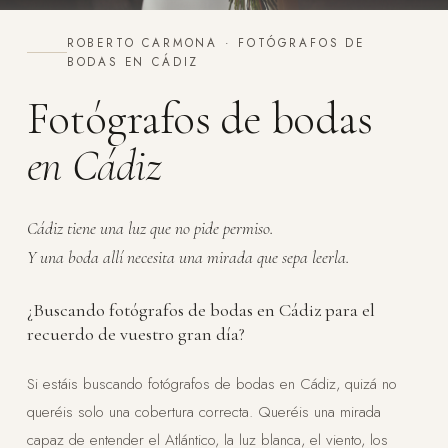
ROBERTO CARMONA · FOTÓGRAFOS DE
BODAS EN CÁDIZ
Fotógrafos de bodas
en Cádiz
Cádiz tiene una luz que no pide permiso.
Y una boda allí necesita una mirada que sepa leerla.
¿Buscando fotógrafos de bodas en Cádiz para el
recuerdo de vuestro gran día?
Si estáis buscando fotógrafos de bodas en Cádiz, quizá no
queréis solo una cobertura correcta. Queréis una mirada
capaz de entender el Atlántico, la luz blanca, el viento, los