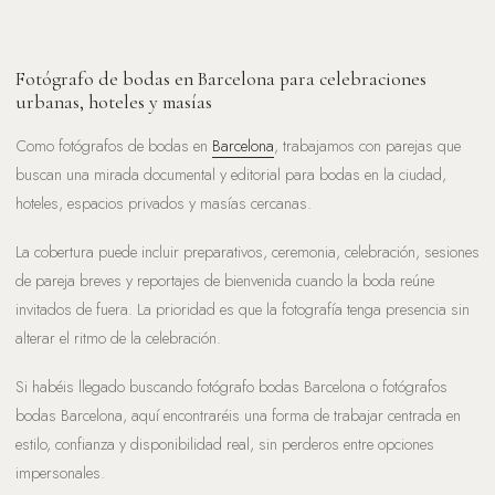
Fotógrafo de bodas en Barcelona para celebraciones
urbanas, hoteles y masías
Como fotógrafos de bodas en
Barcelona
, trabajamos con parejas que
buscan una mirada documental y editorial para bodas en la ciudad,
hoteles, espacios privados y masías cercanas.
La cobertura puede incluir preparativos, ceremonia, celebración, sesiones
de pareja breves y reportajes de bienvenida cuando la boda reúne
invitados de fuera. La prioridad es que la fotografía tenga presencia sin
alterar el ritmo de la celebración.
Si habéis llegado buscando fotógrafo bodas Barcelona o fotógrafos
bodas Barcelona, aquí encontraréis una forma de trabajar centrada en
estilo, confianza y disponibilidad real, sin perderos entre opciones
impersonales.