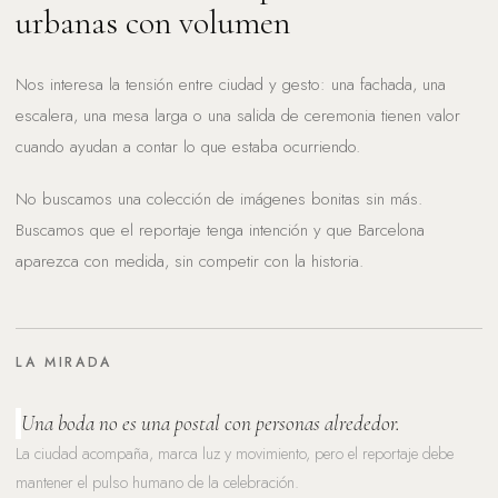
urbanas con volumen
Nos interesa la tensión entre ciudad y gesto: una fachada, una
escalera, una mesa larga o una salida de ceremonia tienen valor
cuando ayudan a contar lo que estaba ocurriendo.
No buscamos una colección de imágenes bonitas sin más.
Buscamos que el reportaje tenga intención y que Barcelona
aparezca con medida, sin competir con la historia.
LA MIRADA
Una boda no es una postal con personas alrededor.
La ciudad acompaña, marca luz y movimiento, pero el reportaje debe
mantener el pulso humano de la celebración.