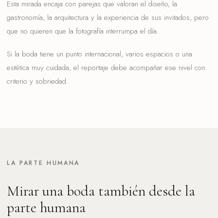
Esta mirada encaja con parejas que valoran el diseño, la
gastronomía, la arquitectura y la experiencia de sus invitados, pero
que no quieren que la fotografía interrumpa el día.
Si la boda tiene un punto internacional, varios espacios o una
estética muy cuidada, el reportaje debe acompañar ese nivel con
criterio y sobriedad.
LA PARTE HUMANA
Mirar una boda también desde la
parte humana