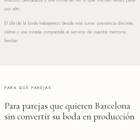
por alto.
El día de la boda trabajamos desde esa suma: presencia discreta,
calma y una mirada compartida al servicio de vuestra memoria
familiar.
PARA QUÉ PAREJAS
Para parejas que quieren Barcelona
sin convertir su boda en producción