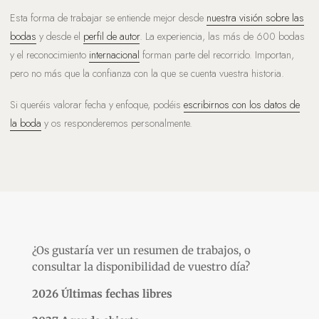
Esta forma de trabajar se entiende mejor desde
nuestra visión sobre las
bodas
y desde el
perfil de autor
. La experiencia, las más de 600 bodas
y el reconocimiento
internacional
forman parte del recorrido. Importan,
pero no más que la confianza con la que se cuenta vuestra historia.
Si queréis valorar fecha y enfoque, podéis
escribirnos con los datos de
la boda
y os responderemos personalmente.
¿Os gustaría ver un resumen de trabajos, o
consultar la disponibilidad de vuestro día?
2026 Últimas fechas libres