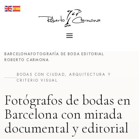
BARCELONA
FOTOGRAFÍA DE BODA EDITORIAL
ROBERTO CARMONA
BODAS CON CIUDAD, ARQUITECTURA Y
CRITERIO VISUAL
Fotógrafos de bodas en
Barcelona con mirada
documental y editorial