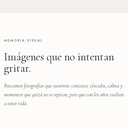
MEMORIA VISUAL
Imágenes que no intentan
gritar.
Buscamos fotografías que susurren: contexto, vínculos, calma y
momentos que quizá no se repitan, pero que con los años vuelven
a tener vida.