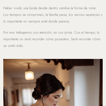
Haber vivido una boda desde dentro cambia la forma de mirar.
Los tiempos se comprimen, la familia pesa, los nervios aparecen y
lo importante no siempre está donde parece.
Por eso trabajamos con atención, no con prisa. Con el tiempo, lo
importante no será recordar cómo posasteis. Será recordar cómo
se sintió todo.