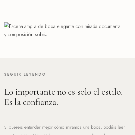
SEGUIR LEYENDO
Lo importante no es solo el estilo.
Es la confianza.
Si queréis entender mejor cómo miramos una boda, podéis leer