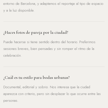
entorno de Barcelona, y adaptamos el reportaje al tipo de espacio
y a la luz disponible.
¿Haces fotos de pareja por la ciudad?
Puede hacerse si tiene sentido dentro del horario. Preferimos
sesiones breves, bien pensadas y sin romper el ritmo de la
celebración.
¿Cuál es tu estilo para bodas urbanas?
Documental, editorial y sobrio. Nos interesa que la ciudad
aparezca con criterio, pero sin desplazar lo que ocurre entre las
personas.