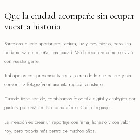
Que la ciudad acompañe sin ocupar
vuestra historia
Barcelona puede aportar arquitectura, luz y movimiento, pero una
boda no va de enseñar una ciudad. Va de recordar cómo se vivió
con vuestra gente.
Trabajamos con presencia tranquila, cerca de lo que ocurre y sin
convertir la fotografía en una interrupción constante.
Cuando tiene sentido, combinamos fotografía digital y analógica por
gusto y por carácter. No como efecto. Como lenguaje.
La intención es crear un reportaje con firma, honesto y con valor
hoy, pero todavía más dentro de muchos años.