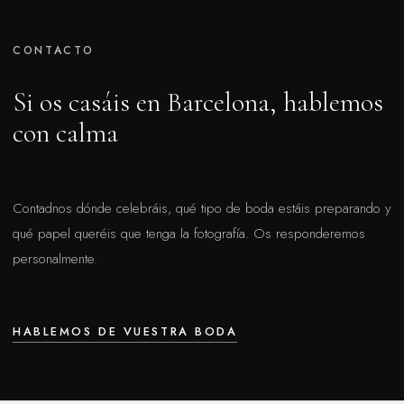
CONTACTO
Si os casáis en Barcelona, hablemos
con calma
Contadnos dónde celebráis, qué tipo de boda estáis preparando y
qué papel queréis que tenga la fotografía. Os responderemos
personalmente.
HABLEMOS DE VUESTRA BODA