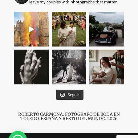
leave my couples with photographs that matter.
Seguir
ROBERTO CARMONA. FOTÓGRAFO DE BODA EN
TOLEDO
. ESPAÑA Y RESTO DEL MUNDO. 2026