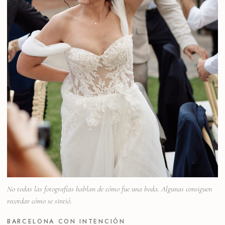
No todas las fotografías hablan de cómo fue una boda. Algunas consiguen
recordar cómo se sintió.
BARCELONA CON INTENCIÓN