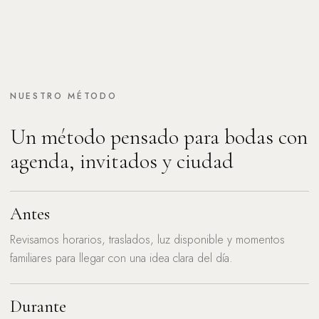
NUESTRO MÉTODO
Un método pensado para bodas con
agenda, invitados y ciudad
Antes
Revisamos horarios, traslados, luz disponible y momentos
familiares para llegar con una idea clara del día.
Durante