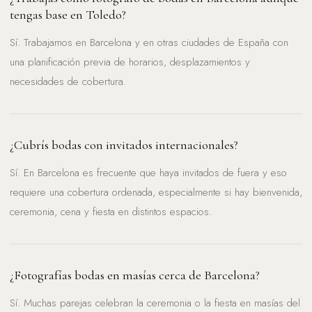
tengas base en Toledo?
Sí. Trabajamos en Barcelona y en otras ciudades de España con
una planificación previa de horarios, desplazamientos y
necesidades de cobertura.
¿Cubrís bodas con invitados internacionales?
Sí. En Barcelona es frecuente que haya invitados de fuera y eso
requiere una cobertura ordenada, especialmente si hay bienvenida,
ceremonia, cena y fiesta en distintos espacios.
¿Fotografías bodas en masías cerca de Barcelona?
Sí. Muchas parejas celebran la ceremonia o la fiesta en masías del