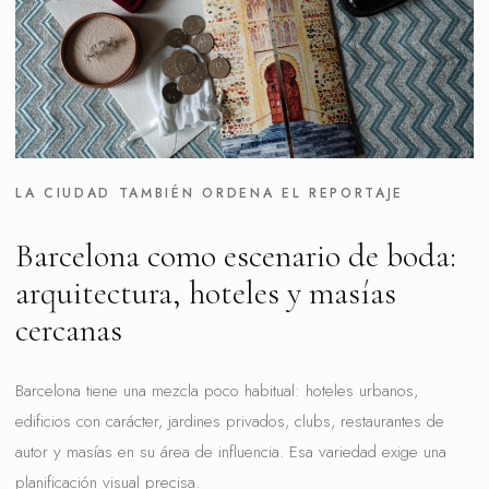
LA CIUDAD TAMBIÉN ORDENA EL REPORTAJE
Barcelona como escenario de boda:
arquitectura, hoteles y masías
cercanas
Barcelona tiene una mezcla poco habitual: hoteles urbanos,
edificios con carácter, jardines privados, clubs, restaurantes de
autor y masías en su área de influencia. Esa variedad exige una
planificación visual precisa.