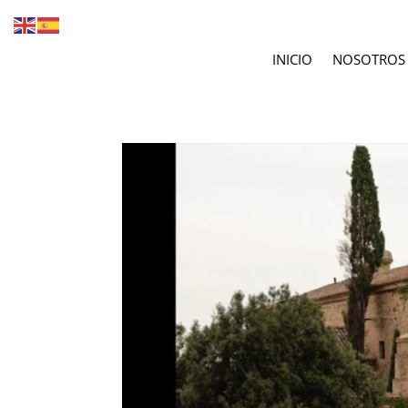
INICIO
NOSOTROS