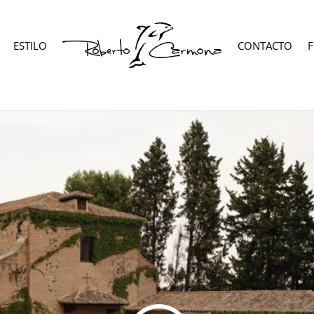
ESTILO
CONTACTO
F