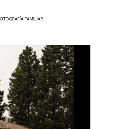
OTOGRAFÍA FAMILIAR