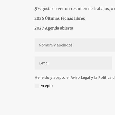
¿Os gustaría ver un resumen de trabajos, o 
2026 Últimas fechas libres
2027 Agenda abierta
He leído y acepto el Aviso Legal y la Política 
Acepto